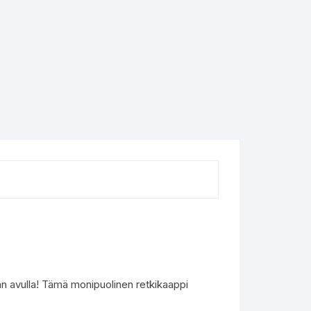
avulla! Tämä monipuolinen retkikaappi