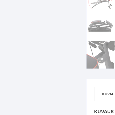
KUVAU
KUVAUS