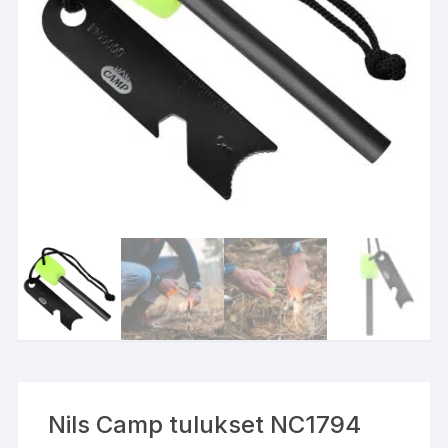
Nils Camp tulukset NC1794