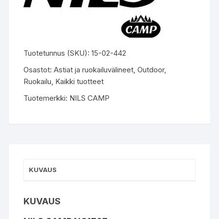
Tuotetunnus (SKU):
15-02-442
Osastot:
Astiat ja ruokailuvälineet
,
Outdoor
,
Ruokailu
,
Kaikki tuotteet
Tuotemerkki:
NILS CAMP
KUVAUS
KUVAUS