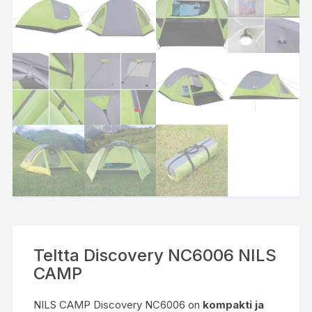
Teltta Discovery NC6006 NILS
CAMP
NILS CAMP Discovery NC6006 on
kompakti ja