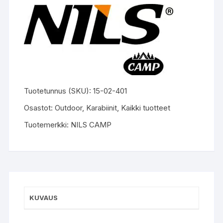
Tuotetunnus (SKU):
15-02-401
Osastot:
Outdoor
,
Karabiinit
,
Kaikki tuotteet
Tuotemerkki:
NILS CAMP
KUVAUS