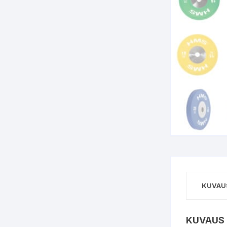
KUVAU
KUVAUS