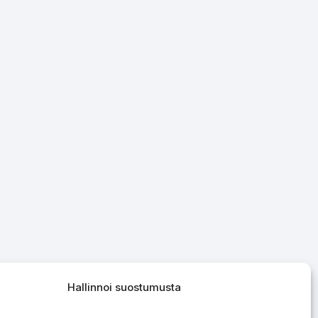
Hallinnoi suostumusta