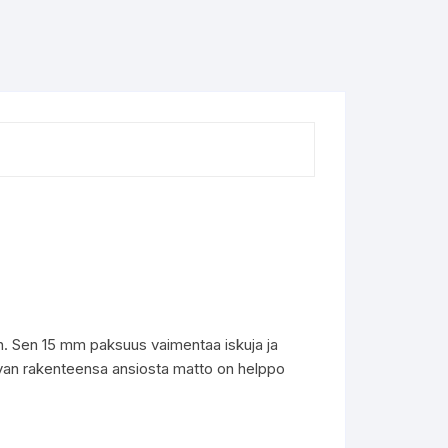
. Sen 15 mm paksuus vaimentaa iskuja ja
ustavan rakenteensa ansiosta matto on helppo